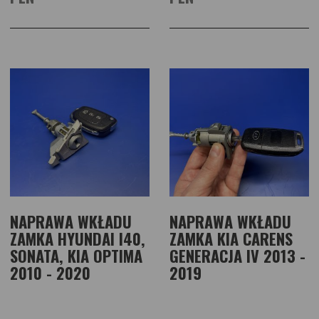
NAPRAWA WKŁADU
NAPRAWA WKŁADU
ZAMKA HYUNDAI I40,
ZAMKA KIA CARENS
SONATA, KIA OPTIMA
GENERACJA IV 2013 -
2010 - 2020
2019