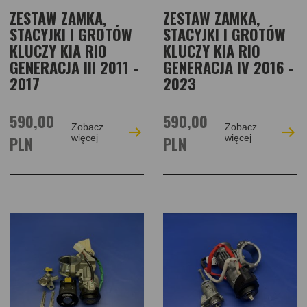
ZESTAW ZAMKA,
ZESTAW ZAMKA,
STACYJKI I GROTÓW
STACYJKI I GROTÓW
KLUCZY KIA RIO
KLUCZY KIA RIO
GENERACJA III 2011 -
GENERACJA IV 2016 -
2017
2023
590,00
590,00
Zobacz
Zobacz
PLN
więcej
PLN
więcej