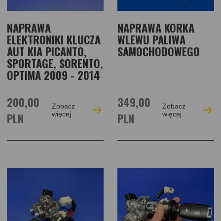
NAPRAWA
NAPRAWA KORKA
ELEKTRONIKI KLUCZA
WLEWU PALIWA
AUT KIA PICANTO,
SAMOCHODOWEGO
SPORTAGE, SORENTO,
OPTIMA 2009 - 2014
200,00
349,00
Zobacz
Zobacz
PLN
więcej
PLN
więcej