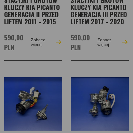
KLUCZY KIA PICANTO
KLUCZY KIA PICANTO
GENERACJA II PRZED
GENERACJA III PRZED
LIFTEM 2011 - 2015
LIFTEM 2017 - 2020
590,00
590,00
Zobacz
Zobacz
PLN
więcej
PLN
więcej