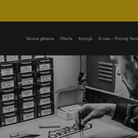
Strona główna
Oferta
Koszyk
O nas – Poznaj Ser