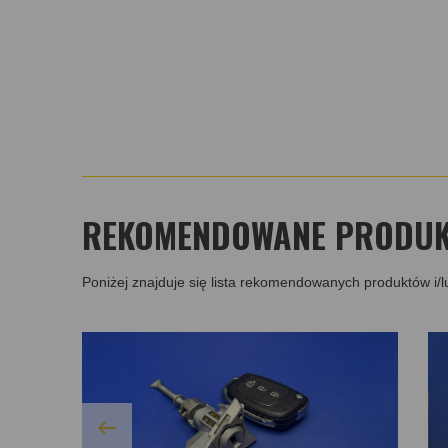
REKOMENDOWANE PRODUKT
Poniżej znajduje się lista rekomendowanych produktów i/l