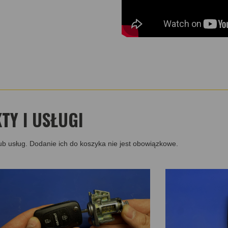
Y I USŁUGI
ub usług. Dodanie ich do koszyka nie jest obowiązkowe.