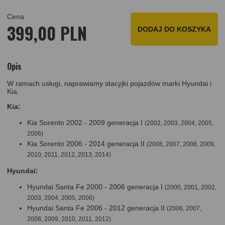
Cena
399,00 PLN
DODAJ DO KOSZYKA
Opis
W ramach usługi, naprawiamy stacyjki pojazdów marki Hyundai i
Kia.
Kia:
Kia Sorento 2002 - 2009 generacja I
(2002, 2003, 2004, 2005,
2006)
Kia Sorento 2006 - 2014 generacja II
(2006, 2007, 2008, 2009,
2010, 2011, 2012, 2013, 2014)
Hyundai:
Hyundai Santa Fe 2000 - 2006 generacja I
(2000, 2001, 2002,
2003, 2004, 2005, 2006)
Hyundai Santa Fe 2006 - 2012 generacja II
(2006, 2007,
2008, 2009, 2010, 2011, 2012)