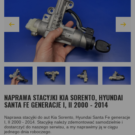
NAPRAWA STACYJKI KIA SORENTO, HYUNDAI
SANTA FE GENERACJE I, II 2000 - 2014
Naprawa stacyjki do aut Kia Sorento, Hyundai Santa Fe generacje
I, II 2000 - 2014. Stacyjkę należy zdemontować samodzielnie i
dostarczyć do naszego serwisu, a my naprawimy ją w ciągu
jednego dnia roboczego.