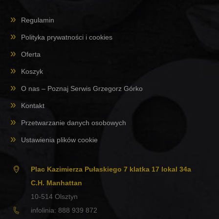
Regulamin
Polityka prywatności i cookies
Oferta
Koszyk
O nas – Poznaj Serwis Grzegorz Górko
Kontakt
Przetwarzanie danych osobowych
Ustawienia plików cookie
Plac Kazimierza Pułaskiego 7 klatka 17 lokal 34a
C.H. Manhattan
10-514
Olsztyn
infolinia:
888 939 872