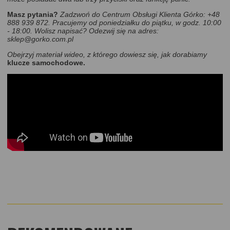
Masz pytania?
Zadzwoń do Centrum Obsługi Klienta Górko: +48
888 939 872. Pracujemy od poniedziałku do piątku, w godz. 10:00
- 18:00. Wolisz napisać? Odezwij się na adres:
sklep@gorko.com.pl
Obejrzyj materiał wideo, z którego dowiesz się, jak dorabiamy
klucze samochodowe.