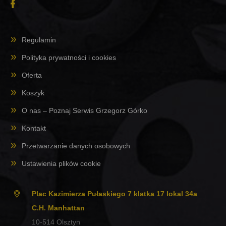
Regulamin
Polityka prywatności i cookies
Oferta
Koszyk
O nas – Poznaj Serwis Grzegorz Górko
Kontakt
Przetwarzanie danych osobowych
Ustawienia plików cookie
Plac Kazimierza Pułaskiego 7 klatka 17 lokal 34a
C.H. Manhattan
10-514
Olsztyn