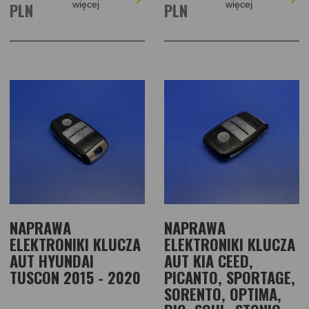
PLN
więcej
PLN
więcej
NAPRAWA
NAPRAWA
ELEKTRONIKI KLUCZA
ELEKTRONIKI KLUCZA
AUT HYUNDAI
AUT KIA CEED,
TUSCON 2015 - 2020
PICANTO, SPORTAGE,
SORENTO, OPTIMA,