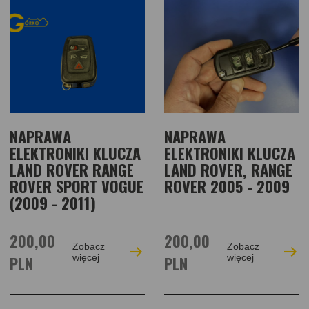
NAPRAWA
NAPRAWA
ELEKTRONIKI KLUCZA
ELEKTRONIKI KLUCZA
LAND ROVER RANGE
LAND ROVER, RANGE
ROVER SPORT VOGUE
ROVER 2005 - 2009
(2009 - 2011)
200,00
200,00
Zobacz
Zobacz
PLN
więcej
PLN
więcej