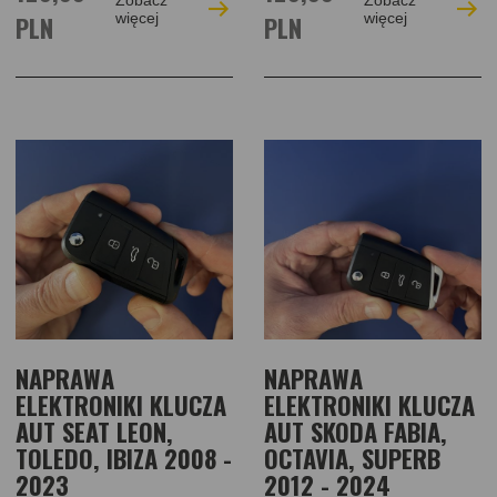
Zobacz
Zobacz
PLN
więcej
PLN
więcej
NAPRAWA
NAPRAWA
ELEKTRONIKI KLUCZA
ELEKTRONIKI KLUCZA
AUT SEAT LEON,
AUT SKODA FABIA,
TOLEDO, IBIZA 2008 -
OCTAVIA, SUPERB
2023
2012 - 2024