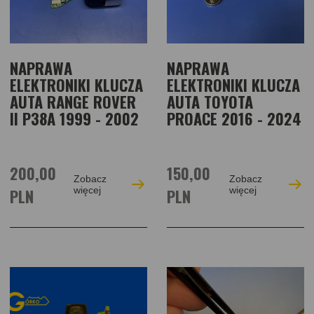
NAPRAWA
NAPRAWA
ELEKTRONIKI KLUCZA
ELEKTRONIKI KLUCZA
AUTA RANGE ROVER
AUTA TOYOTA
II P38A 1999 - 2002
PROACE 2016 - 2024
200,00
150,00
Zobacz
Zobacz
PLN
więcej
PLN
więcej