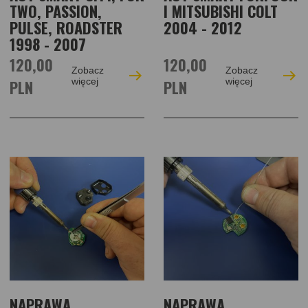
TWO, PASSION,
I MITSUBISHI COLT
PULSE, ROADSTER
2004 - 2012
1998 - 2007
120,00
120,00
Zobacz
Zobacz
PLN
więcej
PLN
więcej
NAPRAWA
NAPRAWA