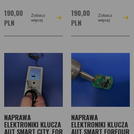
190,00
190,00
Zobacz
Zobacz
PLN
więcej
PLN
więcej
NAPRAWA
NAPRAWA
ELEKTRONIKI KLUCZA
ELEKTRONIKI KLUCZA
AUT SMART CITY, FOR
AUT SMART FORFOUR