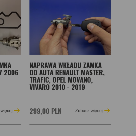
AMKA
NAPRAWA WKŁADU ZAMKA
7 2006
DO AUTA RENAULT MASTER,
TRAFIC, OPEL MOVANO,
VIVARO 2010 - 2019
299,00 PLN
więcej
Zobacz więcej