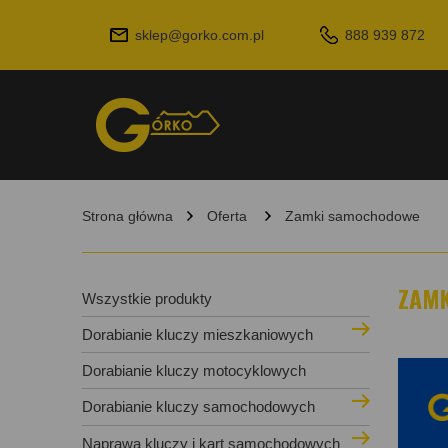
sklep@gorko.com.pl
888 939 872
Strona główna
Oferta
Zamki samochodowe
ZAM
Wszystkie produkty
Dorabianie kluczy mieszkaniowych
Dorabianie kluczy motocyklowych
Dorabianie kluczy samochodowych
Naprawa kluczy i kart samochodowych