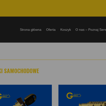
Strona główna
Oferta
Koszyk
O nas – Poznaj Ser
KI SAMOCHODOWE