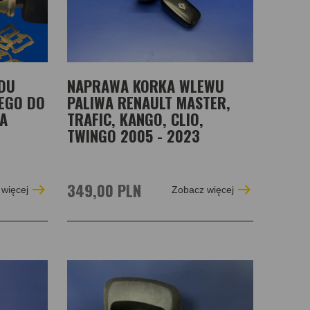
DU
NAPRAWA KORKA WLEWU
EGO DO
PALIWA RENAULT MASTER,
ZA
TRAFIC, KANGO, CLIO,
TWINGO 2005 - 2023
349,00 PLN
więcej
Zobacz więcej