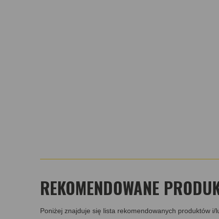
REKOMENDOWANE PRODUKT
Poniżej znajduje się lista rekomendowanych produktów i/l