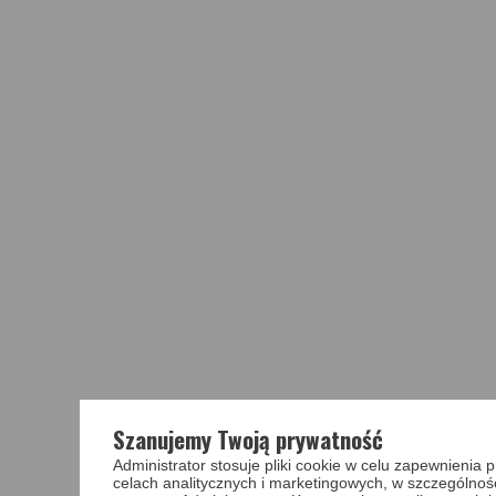
Szanujemy Twoją prywatność
Administrator stosuje pliki cookie w celu zapewnieni
celach analitycznych i marketingowych, w szczególnoś