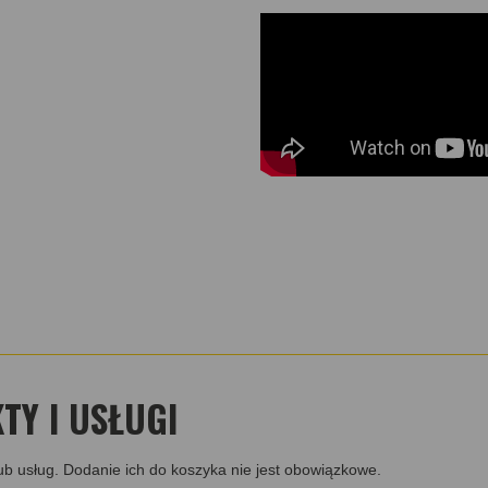
Y I USŁUGI
ub usług. Dodanie ich do koszyka nie jest obowiązkowe.