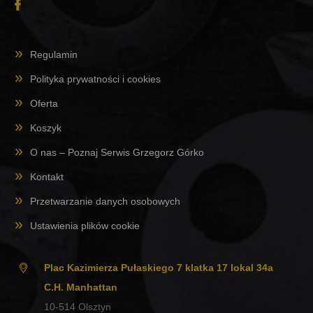
Regulamin
Polityka prywatności i cookies
Oferta
Koszyk
O nas – Poznaj Serwis Grzegorz Górko
Kontakt
Przetwarzanie danych osobowych
Ustawienia plików cookie
Plac Kazimierza Pułaskiego 7 klatka 17 lokal 34a
C.H. Manhattan
10-514
Olsztyn