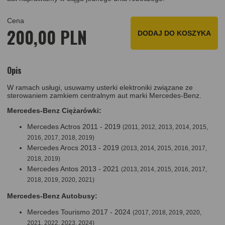
Cena
200,00 PLN
DODAJ DO KOSZYKA
Opis
W ramach usługi, usuwamy usterki elektroniki związane ze
sterowaniem zamkiem centralnym aut marki Mercedes-Benz.
Mercedes-Benz Ciężarówki:
Mercedes Actros 2011 - 2019
(2011, 2012, 2013, 2014, 2015,
2016, 2017, 2018, 2019)
Mercedes Arocs 2013 - 2019
(2013, 2014, 2015, 2016, 2017,
2018, 2019)
Mercedes Antos 2013 - 2021
(2013, 2014, 2015, 2016, 2017,
2018, 2019, 2020, 2021)
Mercedes-Benz Autobusy:
Mercedes Tourismo 2017 - 2024
(2017, 2018, 2019, 2020,
2021, 2022, 2023, 2024)