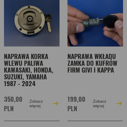
NAPRAWA KORKA
NAPRAWA WKŁADU
WLEWU PALIWA
ZAMKA DO KUFRÓW
KAWASAKI, HONDA,
FIRM GIVI I KAPPA
SUZUKI, YAMAHA
1987 - 2024
350,00
199,00
Zobacz
Zobacz
PLN
więcej
PLN
więcej