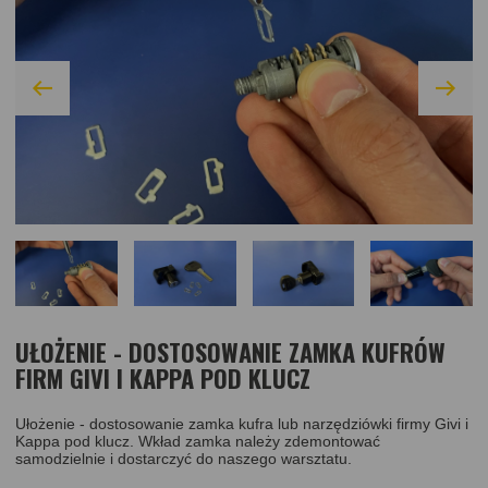
UŁOŻENIE - DOSTOSOWANIE ZAMKA KUFRÓW
FIRM GIVI I KAPPA POD KLUCZ
Ułożenie - dostosowanie zamka kufra lub narzędziówki firmy Givi i
Kappa pod klucz. Wkład zamka należy zdemontować
samodzielnie i dostarczyć do naszego warsztatu.