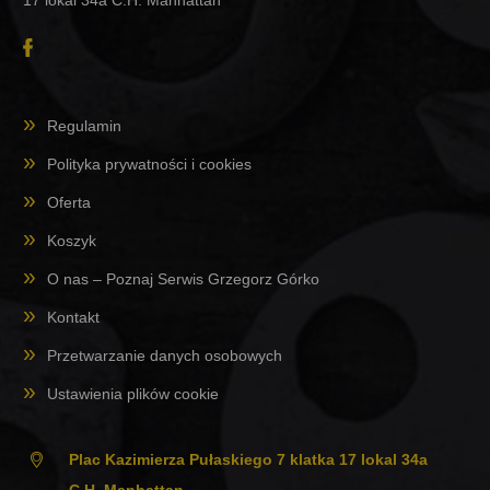
Regulamin
Polityka prywatności i cookies
Oferta
Koszyk
O nas – Poznaj Serwis Grzegorz Górko
Kontakt
Przetwarzanie danych osobowych
Ustawienia plików cookie
Plac Kazimierza Pułaskiego 7 klatka 17 lokal 34a
C.H. Manhattan