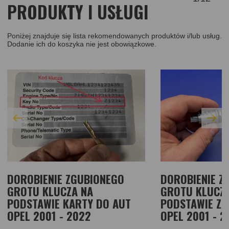
PRODUKTY I USŁUGI
Poniżej znajduje się lista rekomendowanych produktów i/lub usług.
Dodanie ich do koszyka nie jest obowiązkowe.
DOROBIENIE ZGUBIONEGO
DOROBIENIE Z
GROTU KLUCZA NA
GROTU KLUCZ
PODSTAWIE KARTY DO AUT
PODSTAWIE ZA
OPEL 2001 - 2022
OPEL 2001 - 2