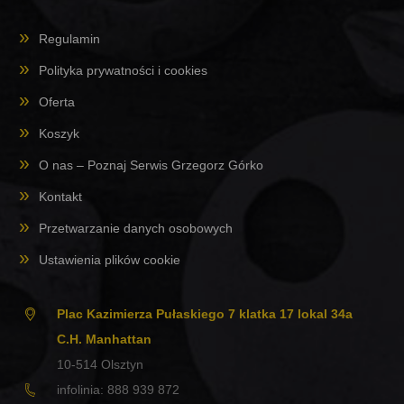
Regulamin
Polityka prywatności i cookies
Oferta
Koszyk
O nas – Poznaj Serwis Grzegorz Górko
Kontakt
Przetwarzanie danych osobowych
Ustawienia plików cookie
Plac Kazimierza Pułaskiego 7 klatka 17 lokal 34a
C.H. Manhattan
10-514
Olsztyn
infolinia:
888 939 872