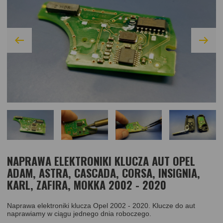
NAPRAWA ELEKTRONIKI KLUCZA AUT OPEL
ADAM, ASTRA, CASCADA, CORSA, INSIGNIA,
KARL, ZAFIRA, MOKKA 2002 - 2020
Naprawa elektroniki klucza Opel 2002 - 2020. Klucze do aut
naprawiamy w ciągu jednego dnia roboczego.