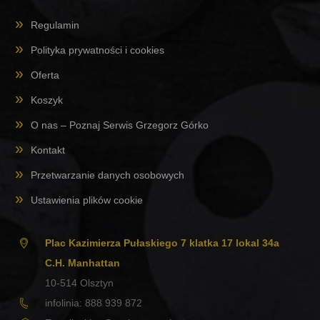
Regulamin
Polityka prywatności i cookies
Oferta
Koszyk
O nas – Poznaj Serwis Grzegorz Górko
Kontakt
Przetwarzanie danych osobowych
Ustawienia plików cookie
Plac Kazimierza Pułaskiego 7 klatka 17 lokal 34a
C.H. Manhattan
10-514
Olsztyn
infolinia:
888 939 872