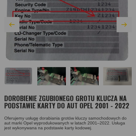
DOROBIENIE ZGUBIONEGO GROTU KLUCZA NA
PODSTAWIE KARTY DO AUT OPEL 2001 - 2022
Oferujemy usługę dorabiania grotów kluczy samochodowych do
aut marki Opel wyprodukowanych w latach 2001–2022. Usługa
jest wykonywana na podstawie karty kodowej.