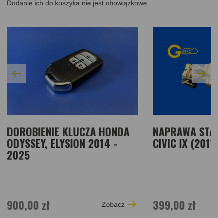
Dodanie ich do koszyka nie jest obowiązkowe.
DOROBIENIE KLUCZA HONDA
NAPRAWA STA
ODYSSEY, ELYSION 2014 -
CIVIC IX (2011
2025
900,00 zł
399,00 zł
Zobacz