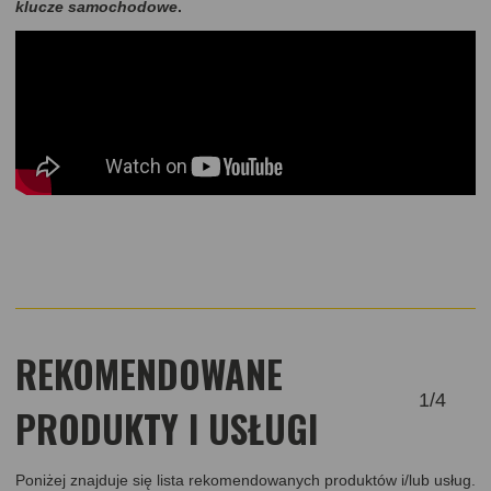
klucze
samochodowe
.
REKOMENDOWANE
1
/
4
PRODUKTY I USŁUGI
Poniżej znajduje się lista rekomendowanych produktów i/lub usług.