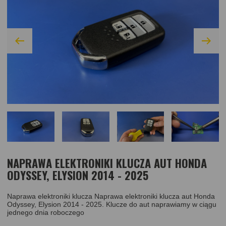
NAPRAWA ELEKTRONIKI KLUCZA AUT HONDA
ODYSSEY, ELYSION 2014 - 2025
Naprawa elektroniki klucza Naprawa elektroniki klucza aut Honda
Odyssey, Elysion 2014 - 2025. Klucze do aut naprawiamy w ciągu
jednego dnia roboczego