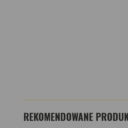
REKOMENDOWANE PRODUKT