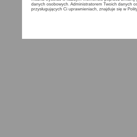
danych osobowych. Administratorem Twoich danych o
przysługujących Ci uprawnieniach, znajduje się w Poli