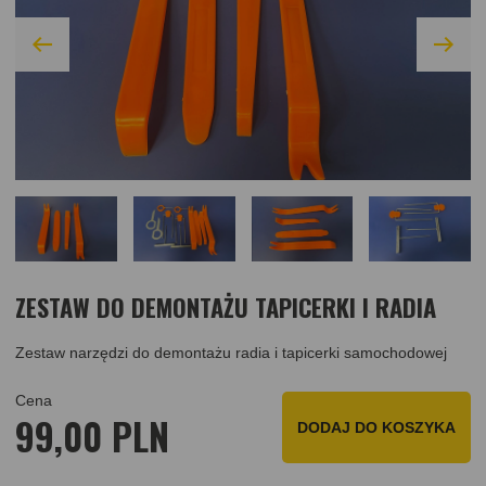
ZESTAW DO DEMONTAŻU TAPICERKI I RADIA
Zestaw narzędzi do demontażu radia i tapicerki samochodowej
Cena
99,00 PLN
DODAJ DO KOSZYKA