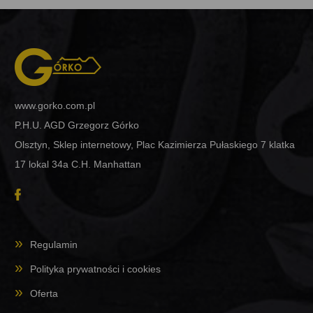
www.gorko.com.pl
P.H.U. AGD Grzegorz Górko
Olsztyn, Sklep internetowy, Plac Kazimierza Pułaskiego 7 klatka
17 lokal 34a C.H. Manhattan
Regulamin
Polityka prywatności i cookies
Oferta