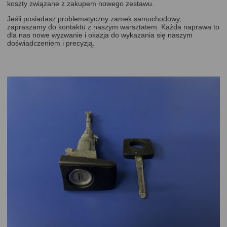
koszty związane z zakupem nowego zestawu.
Jeśli posiadasz problematyczny zamek samochodowy,
zapraszamy do kontaktu z naszym warsztatem. Każda naprawa to
dla nas nowe wyzwanie i okazja do wykazania się naszym
doświadczeniem i precyzją.