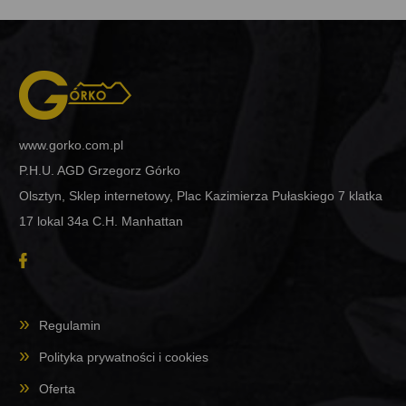
www.gorko.com.pl
P.H.U. AGD Grzegorz Górko
Olsztyn, Sklep internetowy, Plac Kazimierza Pułaskiego 7 klatka
17 lokal 34a C.H. Manhattan
Regulamin
Polityka prywatności i cookies
Oferta