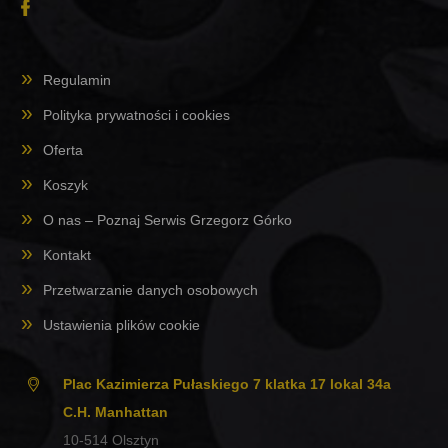
Regulamin
Polityka prywatności i cookies
Oferta
Koszyk
O nas – Poznaj Serwis Grzegorz Górko
Kontakt
Przetwarzanie danych osobowych
Ustawienia plików cookie
Plac Kazimierza Pułaskiego 7 klatka 17 lokal 34a
C.H. Manhattan
10-514
Olsztyn