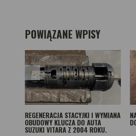
POWIĄZANE WPISY
REGENERACJA STACYJKI I WYMIANA
N
OBUDOWY KLUCZA DO AUTA
D
SUZUKI VITARA Z 2004 ROKU.