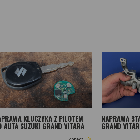
APRAWA KLUCZYKA Z PILOTEM
NAPRAWA STA
O AUTA SUZUKI GRAND VITARA
GRAND VITARA
Zobacz