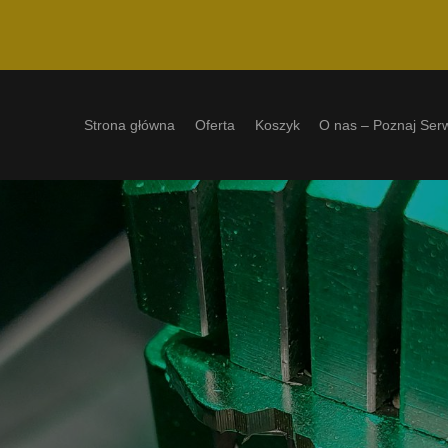
Strona główna
Oferta
Koszyk
O nas – Poznaj Ser