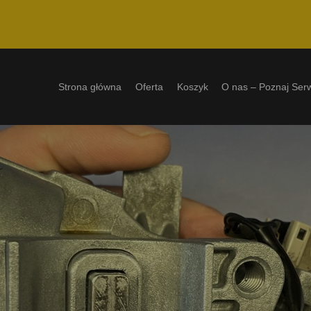
Strona główna
Oferta
Koszyk
O nas – Poznaj Ser