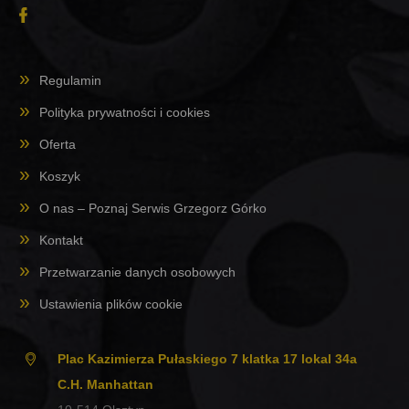
Regulamin
Polityka prywatności i cookies
Oferta
Koszyk
O nas – Poznaj Serwis Grzegorz Górko
Kontakt
Przetwarzanie danych osobowych
Ustawienia plików cookie
Plac Kazimierza Pułaskiego 7 klatka 17 lokal 34a
C.H. Manhattan