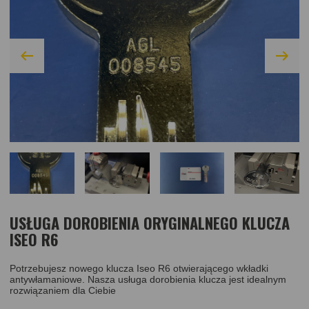
USŁUGA DOROBIENIA ORYGINALNEGO KLUCZA
ISEO R6
Potrzebujesz nowego klucza Iseo R6 otwierającego wkładki
antywłamaniowe. Nasza usługa dorobienia klucza jest idealnym
rozwiązaniem dla Ciebie