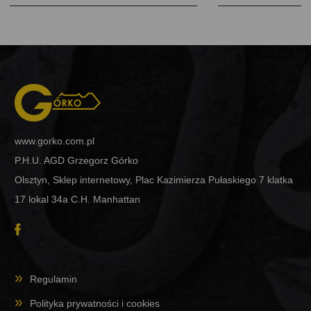
www.gorko.com.pl
P.H.U. AGD Grzegorz Górko
Olsztyn, Sklep internetowy, Plac Kazimierza Pułaskiego 7 klatka
17 lokal 34a C.H. Manhattan
Regulamin
Polityka prywatności i cookies