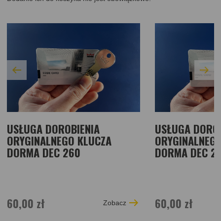
USŁUGA DOROBIENIA
USŁUGA DOROB
ORYGINALNEGO KLUCZA
ORYGINALNEGO
DORMA DEC 260
DORMA DEC 2
60,00 zł
60,00 zł
Zobacz