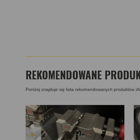
REKOMENDOWANE PRODUKT
Poniżej znajduje się lista rekomendowanych produktów i/l