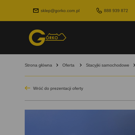
sklep@gorko.com.pl
888 939 872
Strona główna
Oferta
Stacyjki samochodowe
Wróć do prezentacji oferty