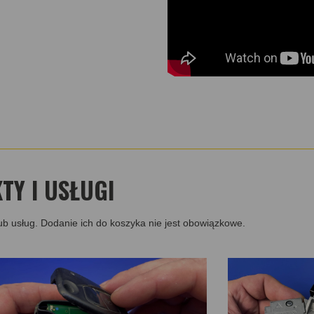
Y I USŁUGI
ub usług. Dodanie ich do koszyka nie jest obowiązkowe.