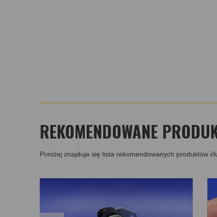
REKOMENDOWANE PRODUKT
Poniżej znajduje się lista rekomendowanych produktów i/l