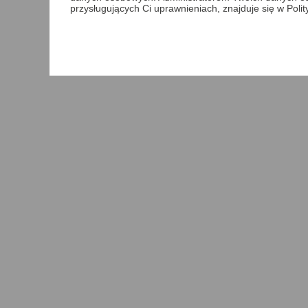
przysługujących Ci uprawnieniach, znajduje się w Poli