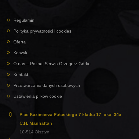
Regulamin
Polityka prywatności i cookies
Oferta
Koszyk
O nas – Poznaj Serwis Grzegorz Górko
Kontakt
Przetwarzanie danych osobowych
Ustawienia plików cookie
Plac Kazimierza Pułaskiego 7 klatka 17 lokal 34a
C.H. Manhattan
10-514
Olsztyn