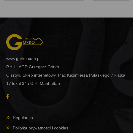
www.gorko.com.pl
P.H.U. AGD Grzegorz Górko
Olsztyn, Sklep internetowy, Plac Kazimierza Pułaskiego 7 klatka
17 lokal 34a C.H. Manhattan
Regulamin
Polityka prywatności i cookies