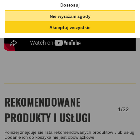
Dostosuj
Nie wyrażam zgody
Akceptuj wszystkie
REKOMENDOWANE
1
/
22
PRODUKTY I USŁUGI
Poniżej znajduje się lista rekomendowanych produktów i/lub usług.
Dodanie ich do koszyka nie jest obowiązkowe.