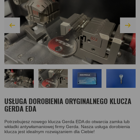
USŁUGA DOROBIENIA ORYGINALNEGO KLUCZA
GERDA EDA
Potrzebujesz nowego klucza Gerda EDA do otwarcia zamka lub
wkładki antywłamaniowej firmy Gerda. Nasza usługa dorobienia
klucza jest idealnym rozwiązaniem dla Ciebie!