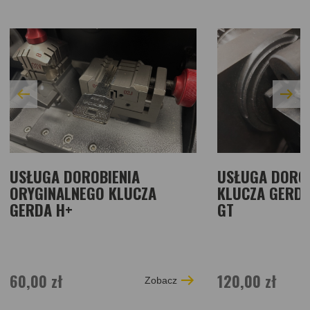
USŁUGA DOROBIENIA
USŁUGA DOROB
ORYGINALNEGO KLUCZA
KLUCZA GERD
GERDA H+
GT
60,00 zł
120,00 zł
Zobacz