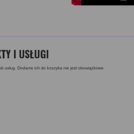
Y I USŁUGI
ub usług. Dodanie ich do koszyka nie jest obowiązkowe.