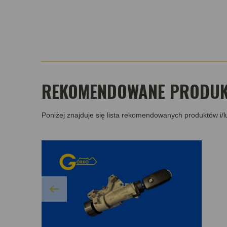
REKOMENDOWANE PRODUKT
Poniżej znajduje się lista rekomendowanych produktów i/l