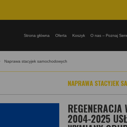
Strona główna
Oferta
Koszyk
O nas – Poznaj Ser
Naprawa stacyjek samochodowych
NAPRAWA STACYJEK 
REGENERACJA 
2004-2025 USŁ