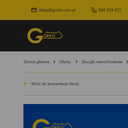
sklep@gorko.com.pl
888 939 872
Strona główna
Oferta
Stacyjki samochodowe
Wróć do prezentacji oferty