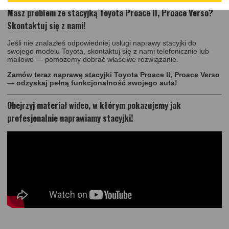
Masz problem ze stacyjką Toyota Proace II, Proace Verso?
Skontaktuj się z nami!
Jeśli nie znalazłeś odpowiedniej usługi naprawy stacyjki do
swojego modelu Toyota, skontaktuj się z nami telefonicznie lub
mailowo — pomożemy dobrać właściwe rozwiązanie.
Zamów teraz naprawę stacyjki Toyota Proace II, Proace Verso
— odzyskaj pełną funkcjonalność swojego auta!
Obejrzyj materiał wideo, w którym pokazujemy jak
profesjonalnie naprawiamy stacyjki!