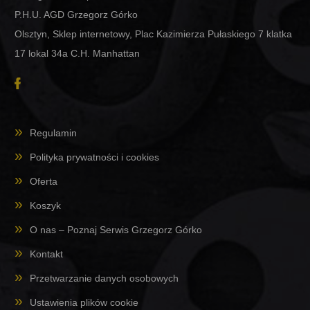
P.H.U. AGD Grzegorz Górko
Olsztyn, Sklep internetowy, Plac Kazimierza Pułaskiego 7 klatka
17 lokal 34a C.H. Manhattan
Regulamin
Polityka prywatności i cookies
Oferta
Koszyk
O nas – Poznaj Serwis Grzegorz Górko
Kontakt
Przetwarzanie danych osobowych
Ustawienia plików cookie