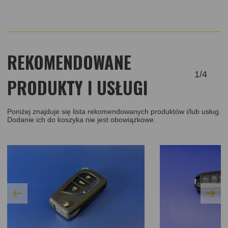
REKOMENDOWANE
1
/
4
PRODUKTY I USŁUGI
Poniżej znajduje się lista rekomendowanych produktów i/lub usług.
Dodanie ich do koszyka nie jest obowiązkowe.