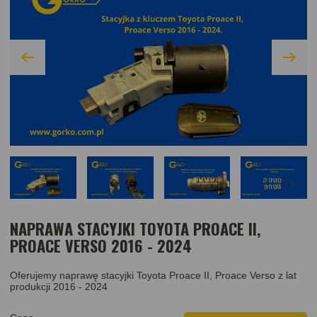
NAPRAWA STACYJKI TOYOTA PROACE II,
PROACE VERSO 2016 - 2024
Oferujemy naprawę stacyjki Toyota Proace II, Proace Verso z lat
produkcji 2016 - 2024