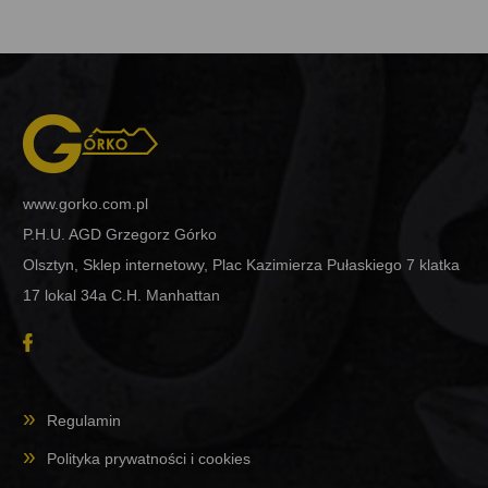
www.gorko.com.pl
P.H.U. AGD Grzegorz Górko
Olsztyn, Sklep internetowy, Plac Kazimierza Pułaskiego 7 klatka
17 lokal 34a C.H. Manhattan
Regulamin
Polityka prywatności i cookies