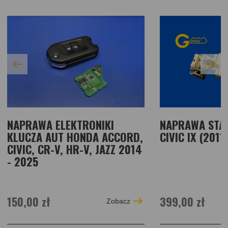
NAPRAWA ELEKTRONIKI
NAPRAWA STA
KLUCZA AUT HONDA ACCORD,
CIVIC IX (2011
CIVIC, CR-V, HR-V, JAZZ 2014
- 2025
150,00 zł
399,00 zł
Zobacz