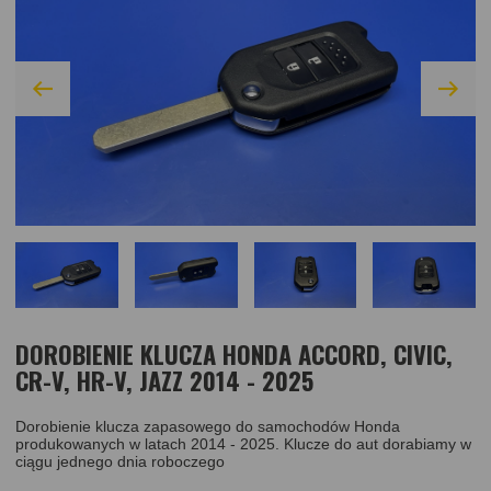
DOROBIENIE KLUCZA HONDA ACCORD, CIVIC,
CR-V, HR-V, JAZZ 2014 - 2025
Dorobienie klucza zapasowego do samochodów Honda
produkowanych w latach 2014 - 2025. Klucze do aut dorabiamy w
ciągu jednego dnia roboczego