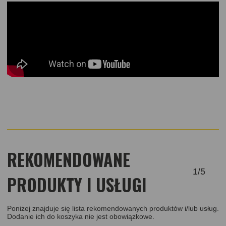
REKOMENDOWANE
1
/
5
PRODUKTY I USŁUGI
Poniżej znajduje się lista rekomendowanych produktów i/lub usług.
Dodanie ich do koszyka nie jest obowiązkowe.