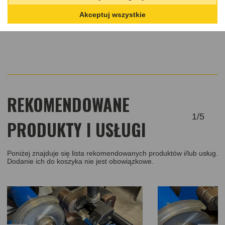
Akceptuj wszystkie
REKOMENDOWANE
1
/
5
PRODUKTY I USŁUGI
Poniżej znajduje się lista rekomendowanych produktów i/lub usług.
Dodanie ich do koszyka nie jest obowiązkowe.