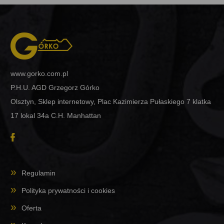
www.gorko.com.pl
P.H.U. AGD Grzegorz Górko
Olsztyn, Sklep internetowy, Plac Kazimierza Pułaskiego 7 klatka
17 lokal 34a C.H. Manhattan
Regulamin
Polityka prywatności i cookies
Oferta