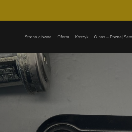
Strona główna
Oferta
Koszyk
O nas – Poznaj Ser