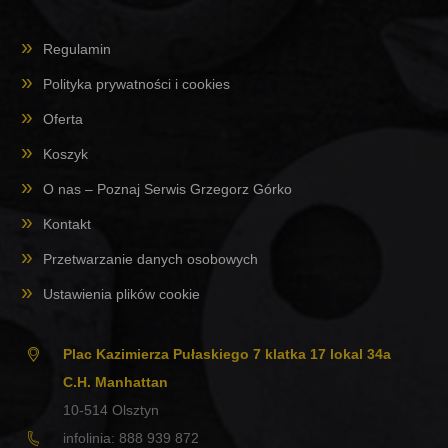
Regulamin
Polityka prywatności i cookies
Oferta
Koszyk
O nas – Poznaj Serwis Grzegorz Górko
Kontakt
Przetwarzanie danych osobowych
Ustawienia plików cookie
Plac Kazimierza Pułaskiego 7 klatka 17 lokal 34a
C.H. Manhattan
10-514
Olsztyn
infolinia:
888 939 872