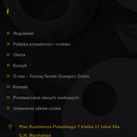
Regulamin
Polityka prywatności i cookies
Oferta
Koszyk
O nas – Poznaj Serwis Grzegorz Górko
Kontakt
Przetwarzanie danych osobowych
Ustawienia plików cookie
Plac Kazimierza Pułaskiego 7 klatka 17 lokal 34a
C.H. Manhattan