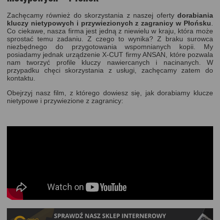
Zachęcamy również do skorzystania z naszej oferty
dorabiania
kluczy nietypowych i przywiezionych z zagranicy w Płońsku
.
Co ciekawe, nasza firma jest jedną z niewielu w kraju, która może
sprostać temu zadaniu. Z czego to wynika? Z braku surowca
niezbędnego do przygotowania wspomnianych kopii. My
posiadamy jednak urządzenie X-CUT firmy ANSAN, które pozwala
nam tworzyć profile kluczy nawiercanych i nacinanych. W
przypadku chęci skorzystania z usługi, zachęcamy zatem do
kontaktu.
Obejrzyj nasz film, z którego dowiesz się, jak dorabiamy klucze
nietypowe i przywiezione z zagranicy: