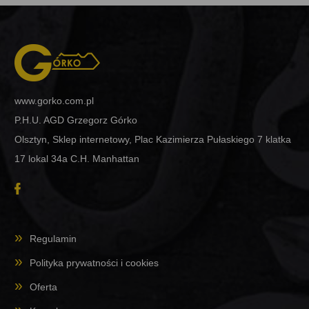
www.gorko.com.pl
P.H.U. AGD Grzegorz Górko
Olsztyn, Sklep internetowy, Plac Kazimierza Pułaskiego 7 klatka
17 lokal 34a C.H. Manhattan
Regulamin
Polityka prywatności i cookies
Oferta