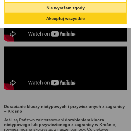
Nie wyrażam zgody
Akceptuj wszystkie
Dorabianie kluczy nietypowych i przywiezionych z zagranicy
– Krosno
Jeśli są Państwo zainteresowani
dorobieniem klucza
nietypowego lub przywiezionego z zagranicy w Krośnie
,
również można skorzystać z naszej pomocy. Co ciekawe,