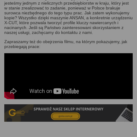
jesteśmy jednym z nielicznych przedsiębiorstw w kraju, który jest
w stanie zrealizować to zadanie, ponieważ w Polsce brakuje
surowca niezbędnego do tego typu prac. Jak zatem wykonujemy
kopie? Wszystko dzięki maszynie ANSAN, a konkretnie urządzeniu
X-CUT, które pozwala tworzyć profile kluczy nawiercanych i
nacinanych. Jeśli są Państwo zainteresowani skorzystaniem z
naszej usługi, zachęcamy do kontaktu z nami.
Zapraszamy też do obejrzenia filmu, na którym pokazujemy, jak
przebiegają prace: