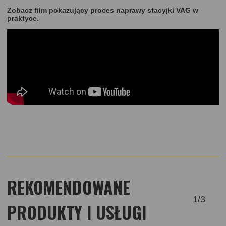
Zobacz film pokazujący proces naprawy stacyjki VAG w
praktyce.
REKOMENDOWANE
1
/
3
PRODUKTY I USŁUGI