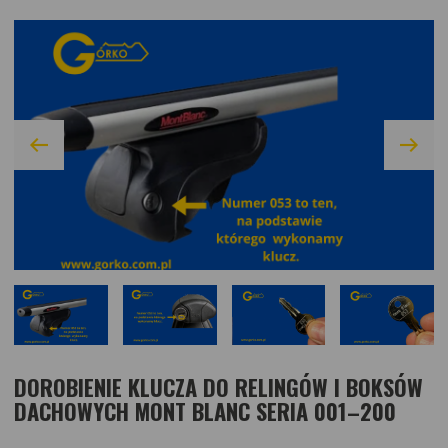
DOROBIENIE KLUCZA DO RELINGÓW I BOKSÓW
DACHOWYCH MONT BLANC SERIA 001–200