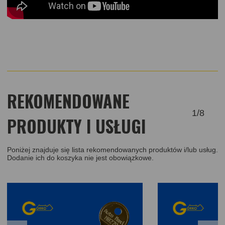
REKOMENDOWANE
1
/
8
PRODUKTY I USŁUGI
Poniżej znajduje się lista rekomendowanych produktów i/lub usług.
Dodanie ich do koszyka nie jest obowiązkowe.