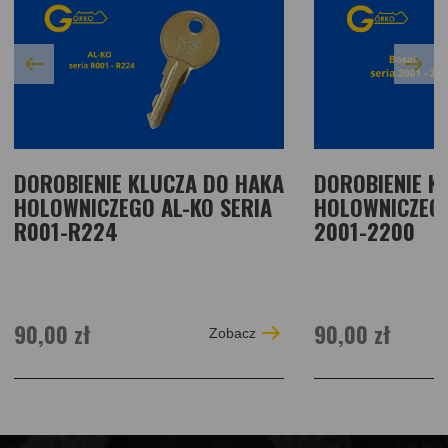
DOROBIENIE KLUCZA DO HAKA
DOROBIENIE K
HOLOWNICZEGO AL-KO SERIA
HOLOWNICZEGO
R001-R224
2001-2200
90,00 zł
90,00 zł
Zobacz