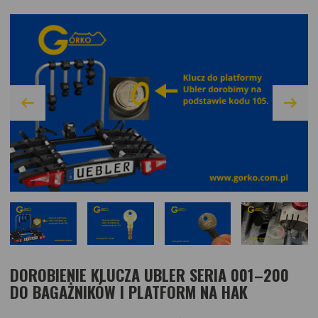
DOROBIENIE KLUCZA UBLER SERIA 001–200
DO BAGAŻNIKÓW I PLATFORM NA HAK