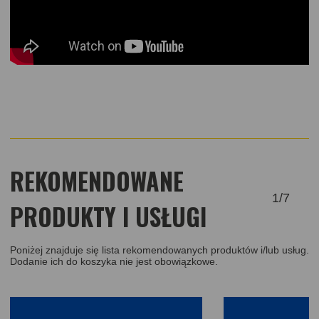
REKOMENDOWANE
1
/
7
PRODUKTY I USŁUGI
Poniżej znajduje się lista rekomendowanych produktów i/lub usług.
Dodanie ich do koszyka nie jest obowiązkowe.