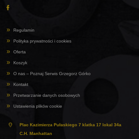
Regulamin
Polityka prywatności i cookies
Oferta
Koszyk
O nas – Poznaj Serwis Grzegorz Górko
Kontakt
Przetwarzanie danych osobowych
Ustawienia plików cookie
Plac Kazimierza Pułaskiego 7 klatka 17 lokal 34a
C.H. Manhattan