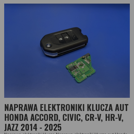
NAPRAWA ELEKTRONIKI KLUCZA AUT
HONDA ACCORD, CIVIC, CR-V, HR-V,
JAZZ 2014 - 2025