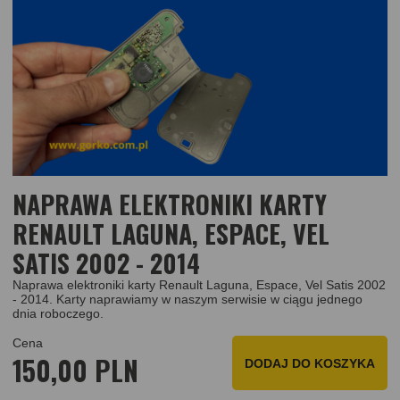
NAPRAWA ELEKTRONIKI KARTY
RENAULT LAGUNA, ESPACE, VEL
SATIS 2002 - 2014
Naprawa elektroniki karty Renault Laguna, Espace, Vel Satis 2002
- 2014. Karty naprawiamy w naszym serwisie w ciągu jednego
dnia roboczego.
Cena
150,00 PLN
DODAJ
DO KOSZYKA