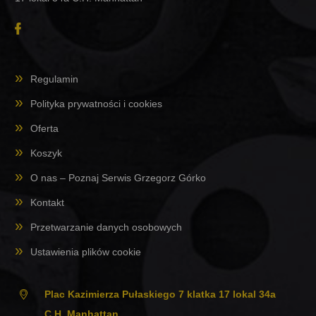
Regulamin
Polityka prywatności i cookies
Oferta
Koszyk
O nas – Poznaj Serwis Grzegorz Górko
Kontakt
Przetwarzanie danych osobowych
Ustawienia plików cookie
Plac Kazimierza Pułaskiego 7 klatka 17 lokal 34a
C.H. Manhattan