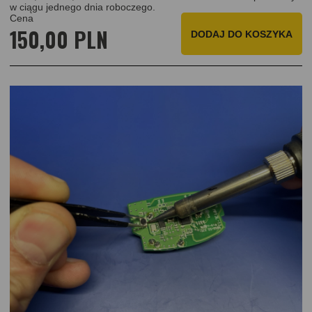
w ciągu jednego dnia roboczego.
Cena
150,00 PLN
DODAJ
DO KOSZYKA