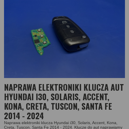
NAPRAWA ELEKTRONIKI KLUCZA AUT
HYUNDAI I30, SOLARIS, ACCENT,
KONA, CRETA, TUSCON, SANTA FE
2014 - 2024
Naprawa elektroniki klucza Hyundai i30, Solaris, Accent, Kona,
Creta, Tuscon, Santa Fe 2014 - 2024. Klucze do aut naprawiamy