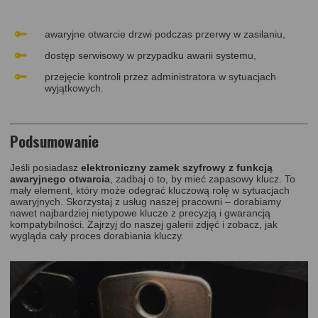
awaryjne otwarcie drzwi podczas przerwy w zasilaniu,
dostęp serwisowy w przypadku awarii systemu,
przejęcie kontroli przez administratora w sytuacjach
wyjątkowych.
Podsumowanie
Jeśli posiadasz
elektroniczny zamek szyfrowy z funkcją
awaryjnego otwarcia
, zadbaj o to, by mieć zapasowy klucz. To
mały element, który może odegrać kluczową rolę w sytuacjach
awaryjnych. Skorzystaj z usług naszej pracowni – dorabiamy
nawet najbardziej nietypowe klucze z precyzją i gwarancją
kompatybilności. Zajrzyj do naszej galerii zdjęć i zobacz, jak
wygląda cały proces dorabiania kluczy.