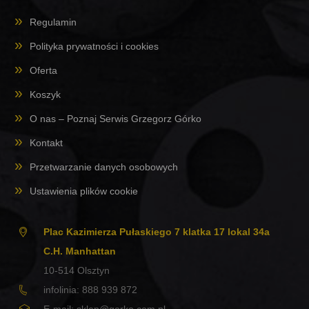
Regulamin
Polityka prywatności i cookies
Oferta
Koszyk
O nas – Poznaj Serwis Grzegorz Górko
Kontakt
Przetwarzanie danych osobowych
Ustawienia plików cookie
Plac Kazimierza Pułaskiego 7 klatka 17 lokal 34a
C.H. Manhattan
10-514
Olsztyn
infolinia:
888 939 872